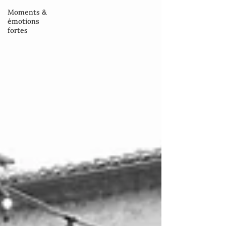
Moments &
émotions
fortes