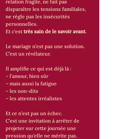
relation fragile, ne fait pas 
disparaître les tensions familiales, 
ne règle pas les insécurités 
personnelles. 
Et c’est 
très sain de le savoir avant
.
Le mariage n’est pas une solution. 
C’est un révélateur.
Il amplifie ce qui est déjà là :
– l’amour, bien sûr
– mais aussi la fatigue
– les non-dits
– les attentes irréalistes
Et ce n’est pas un échec.
C’est une invitation à arrêter de 
projeter sur cette journée une 
pression qu’elle ne mérite pas.