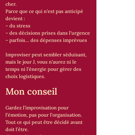
cher.
Parce que ce qui n’est pas anticipé 
devient :
– du stress
– des décisions prises dans l’urgence
– parfois… des dépenses imprévues
Improviser peut sembler séduisant, 
mais le jour J, vous n’aurez ni le 
temps ni l’énergie pour gérer des 
choix logistiques.
Mon conseil
Gardez l’improvisation pour 
l’émotion, pas pour l’organisation.
Tout ce qui peut être décidé avant 
doit l’être.